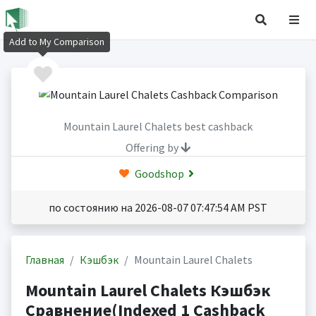
Add to My Comparison
Mountain Laurel Chalets best cashback
Offering by
Goodshop
по состоянию на 2026-08-07 07:47:54 AM PST
Главная
Кэшбэк
Mountain Laurel Chalets
Mountain Laurel Chalets Кэшбэк
Сравнение(Indexed 1 Cashback