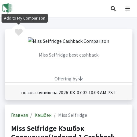
Add to My Comparison
Miss Selfridge best cashback
Offering by
по состоянию на 2026-08-07 02:10:03 AM PST
Главная
Кэшбэк
Miss Selfridge
Miss Selfridge Кэшбэк
Сравнение(Indexed 1 Cashback