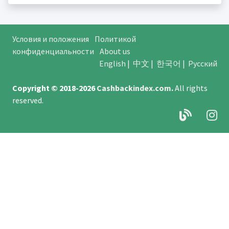
Условия и положения
Политикой
конфиденциальности
About us
English
|
中文
|
한국어
|
Русский
Copyright © 2018-2026
Cashbackindex.com
.
All rights
reserved.