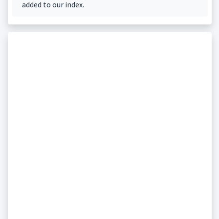
added to our index.