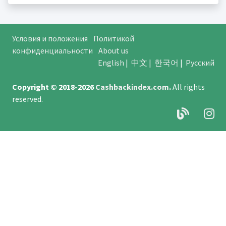
Условия и положения
Политикой
конфиденциальности
About us
English
|
中文
|
한국어
|
Русский
Copyright © 2018-2026
Cashbackindex.com
.
All rights
reserved.