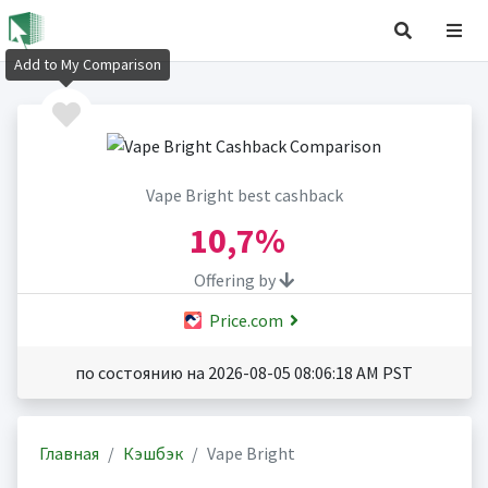
Add to My Comparison
Vape Bright best cashback
10,7%
Offering by
Price.com
по состоянию на 2026-08-05 08:06:18 AM PST
Главная
Кэшбэк
Vape Bright