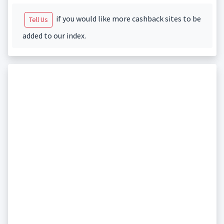
if you would like more cashback sites to be
Tell Us
added to our index.