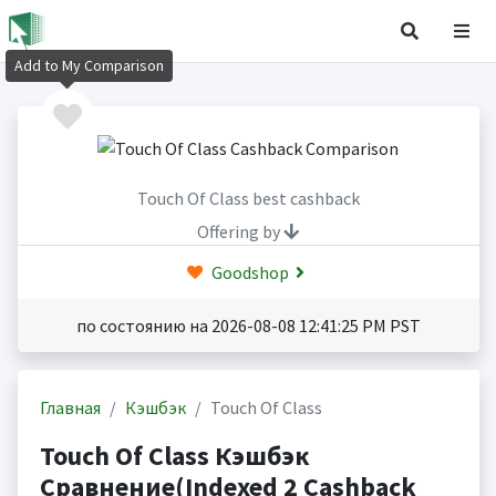
Add to My Comparison
Touch Of Class best cashback
Offering by
Goodshop
по состоянию на 2026-08-08 12:41:25 PM PST
Главная
Кэшбэк
Touch Of Class
Touch Of Class Кэшбэк
Сравнение(Indexed 2 Cashback