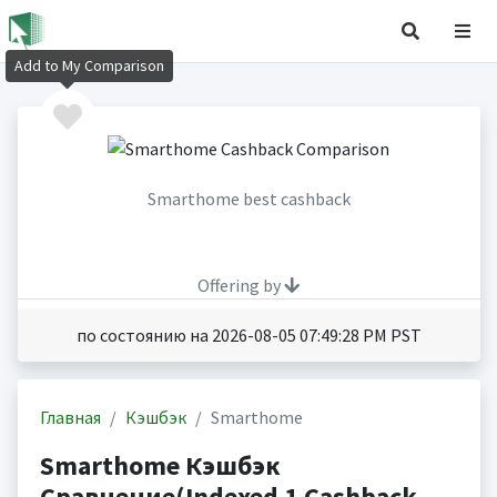
Add to My Comparison
Smarthome best cashback
Offering by
по состоянию на 2026-08-05 07:49:28 PM PST
Главная
Кэшбэк
Smarthome
Smarthome Кэшбэк
Сравнение(Indexed 1 Cashback