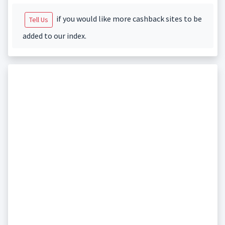
if you would like more cashback sites to be
Tell Us
added to our index.