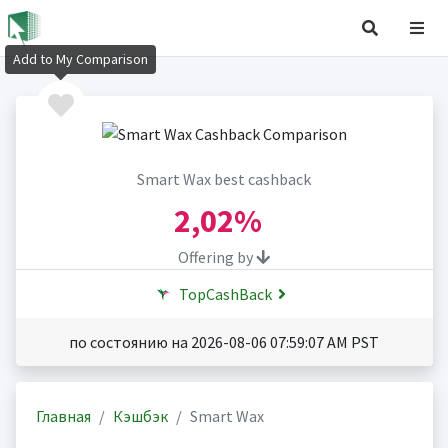
Add to My Comparison
Smart Wax best cashback
2,02%
Offering by
TopCashBack
по состоянию на 2026-08-06 07:59:07 AM PST
Главная
Кэшбэк
Smart Wax