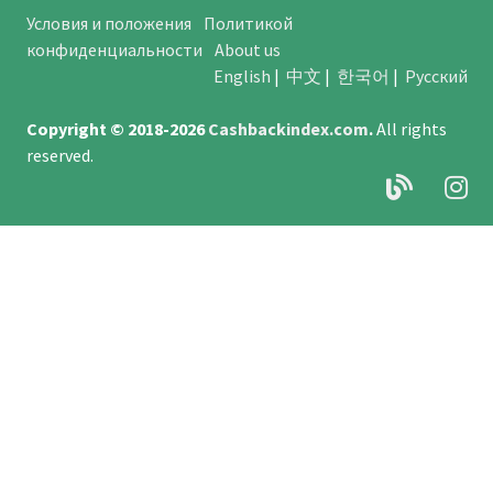
Условия и положения
Политикой
конфиденциальности
About us
English
|
中文
|
한국어
|
Русский
Copyright © 2018-2026
Cashbackindex.com
.
All rights
reserved.