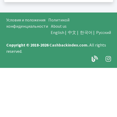
Условия и положения
Политикой
конфиденциальности
About us
English
|
中文
|
한국어
|
Русский
Copyright © 2018-2026
Cashbackindex.com
.
All rights
reserved.