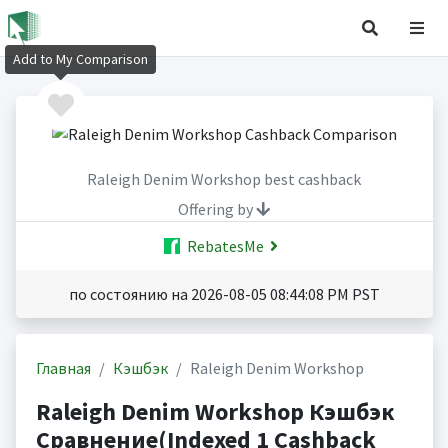
Add to My Comparison
Raleigh Denim Workshop best cashback
Offering by
RebatesMe
по состоянию на 2026-08-05 08:44:08 PM PST
Главная
Кэшбэк
Raleigh Denim Workshop
Raleigh Denim Workshop Кэшбэк
Сравнение(Indexed 1 Cashback