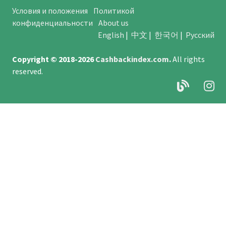
Условия и положения
Политикой
конфиденциальности
About us
English
|
中文
|
한국어
|
Русский
Copyright © 2018-2026
Cashbackindex.com
.
All rights
reserved.