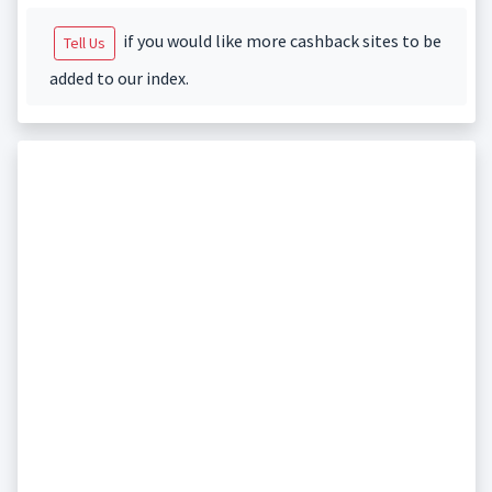
if you would like more cashback sites to be
Tell Us
added to our index.