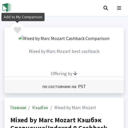
Add to My Comparison
Mixed by Marc Mozart best cashback
Offering by
по состоянию на PST
Главная
Кэшбэк
Mixed by Marc Mozart
Mixed by Marc Mozart Кэшбэк
Сравнение(Indexed 0 Cashback