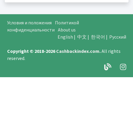
Условия и положения
Политикой
конфиденциальности
About us
English
|
中文
|
한국어
|
Русский
Copyright © 2018-2026
Cashbackindex.com
.
All rights
reserved.