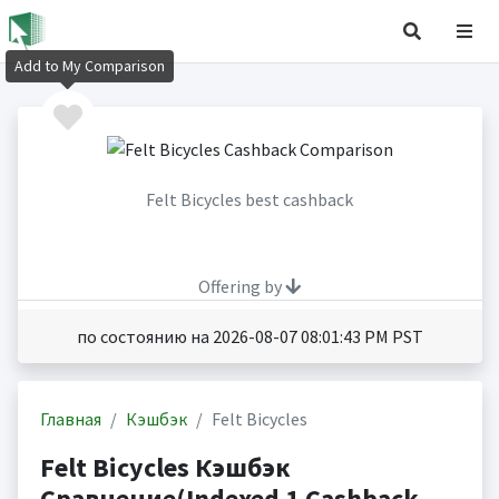
Add to My Comparison
Felt Bicycles best cashback
Offering by
по состоянию на 2026-08-07 08:01:43 PM PST
Главная
Кэшбэк
Felt Bicycles
Felt Bicycles Кэшбэк
Сравнение(Indexed 1 Cashback