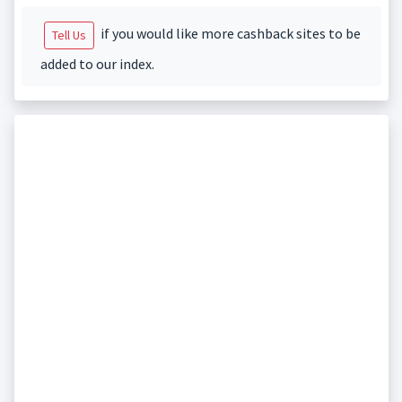
if you would like more cashback sites to be
Tell Us
added to our index.