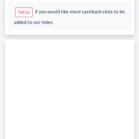
if you would like more cashback sites to be
Tell Us
added to our index.