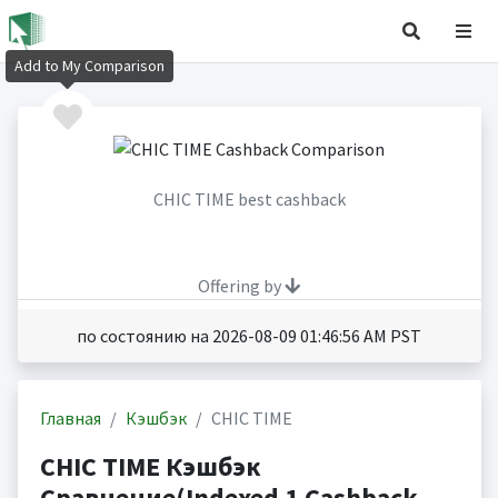
Add to My Comparison
CHIC TIME best cashback
Offering by
по состоянию на 2026-08-09 01:46:56 AM PST
Главная
Кэшбэк
CHIC TIME
CHIC TIME Кэшбэк
Сравнение(Indexed 1 Cashback