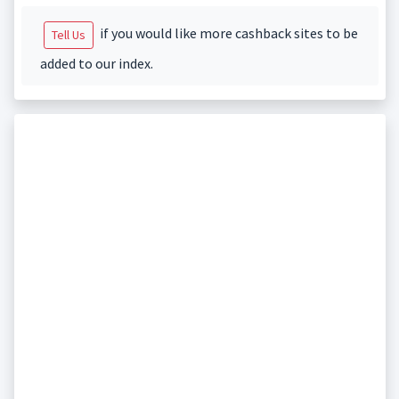
if you would like more cashback sites to be
Tell Us
added to our index.