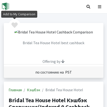
Add to My Comparison
Bridal Tea House Hotel best cashback
Offering by
по состоянию на PST
Главная
Кэшбэк
Bridal Tea House Hotel
Bridal Tea House Hotel Кэшбэк
Сравнение(Indexed 0 Cashback