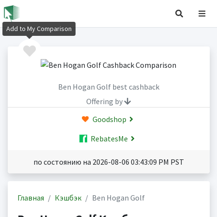
Add to My Comparison
Ben Hogan Golf best cashback
Offering by
Goodshop
RebatesMe
по состоянию на 2026-08-06 03:43:09 PM PST
Главная
Кэшбэк
Ben Hogan Golf