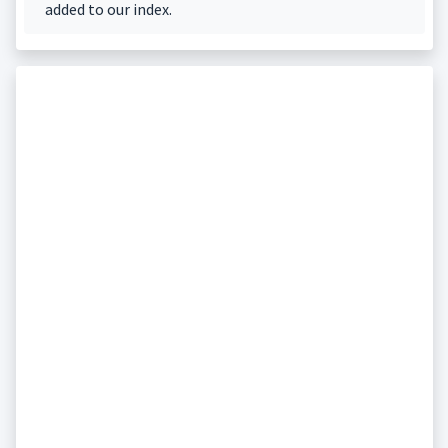
added to our index.