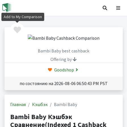
Add to My Comparison
Bambi Baby best cashback
Offering by
Goodshop
по состоянию на 2026-08-06 06:50:43 PM PST
Главная
Кэшбэк
Bambi Baby
Bambi Baby Кэшбэк
Сравнение(Indexed 1 Cashback