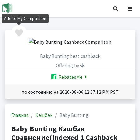
Add to My Comparison
Baby Bunting best cashback
Offering by
RebatesMe
по состоянию на 2026-08-06 12:57:12 PM PST
Главная
Кэшбэк
Baby Bunting
Baby Bunting Кэшбэк
Сравнение(Indexed 1 Cashback