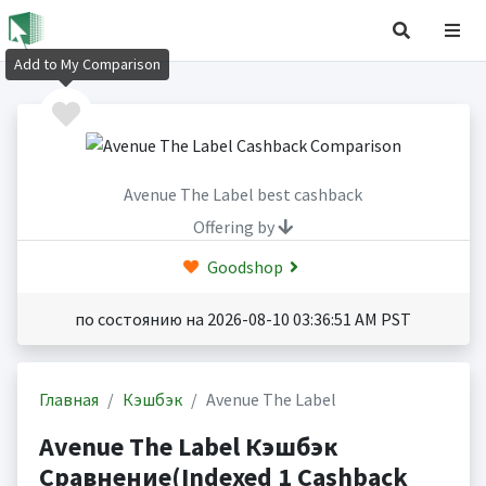
Add to My Comparison
Avenue The Label best cashback
Offering by
Goodshop
по состоянию на 2026-08-10 03:36:51 AM PST
Главная
Кэшбэк
Avenue The Label
Avenue The Label Кэшбэк
Сравнение(Indexed 1 Cashback