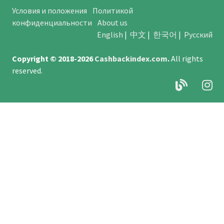
Условия и положения
Политикой
конфиденциальности
About us
English
|
中文
|
한국어
|
Русский
Copyright © 2018-2026
Cashbackindex.com
.
All rights
reserved.