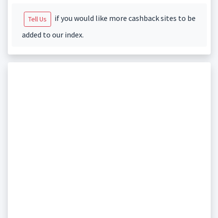
if you would like more cashback sites to be
Tell Us
added to our index.