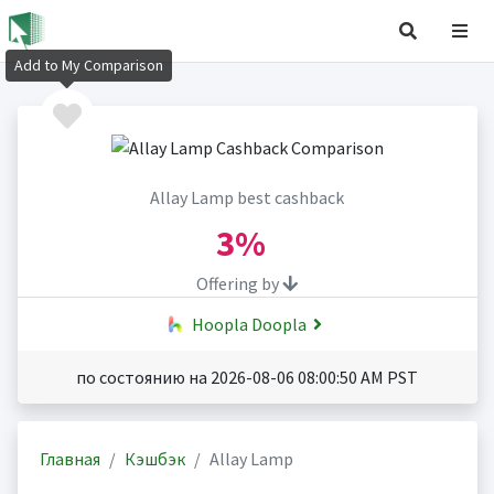
Add to My Comparison
Allay Lamp best cashback
3%
Offering by
Hoopla Doopla
по состоянию на 2026-08-06 08:00:50 AM PST
Главная
Кэшбэк
Allay Lamp