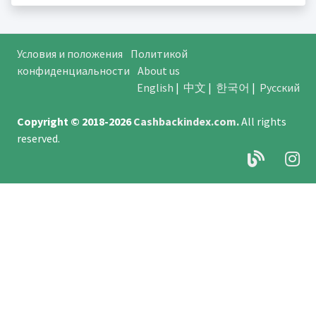
Условия и положения
Политикой
конфиденциальности
About us
English
|
中文
|
한국어
|
Русский
Copyright © 2018-2026
Cashbackindex.com
.
All rights
reserved.