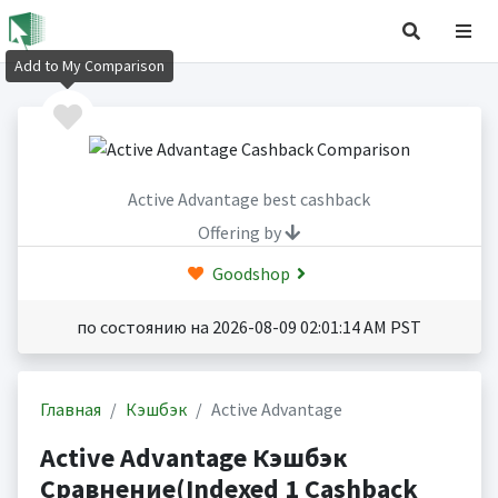
Add to My Comparison
Active Advantage best cashback
Offering by
Goodshop
по состоянию на 2026-08-09 02:01:14 AM PST
Главная
Кэшбэк
Active Advantage
Active Advantage Кэшбэк
Сравнение(Indexed 1 Cashback