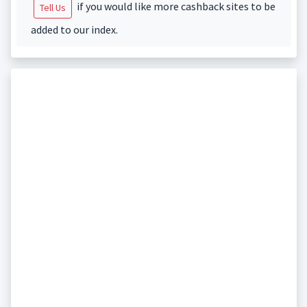
if you would like more cashback sites to be
Tell Us
added to our index.