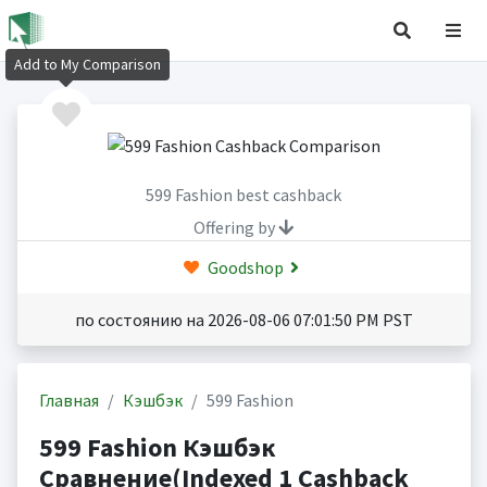
Add to My Comparison
599 Fashion best cashback
Offering by
Goodshop
по состоянию на 2026-08-06 07:01:50 PM PST
Главная
Кэшбэк
599 Fashion
599 Fashion Кэшбэк
Сравнение(Indexed 1 Cashback