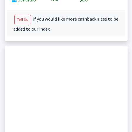
if you would like more cashback sites to be
Tell Us
added to our index.