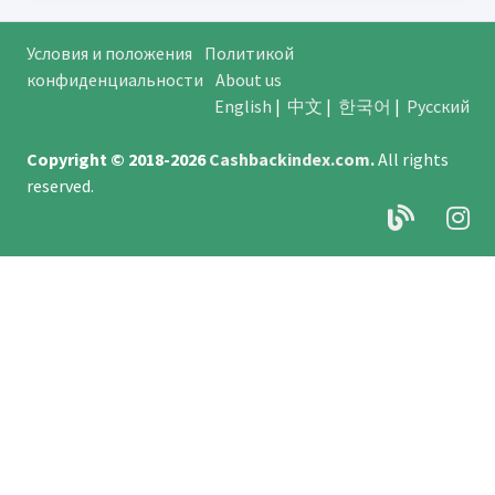
Условия и положения
Политикой
конфиденциальности
About us
English
|
中文
|
한국어
|
Русский
Copyright © 2018-2026
Cashbackindex.com
.
All rights
reserved.