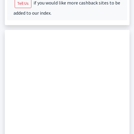
if you would like more cashback sites to be
Tell Us
added to our index.