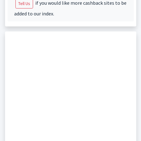
if you would like more cashback sites to be
Tell Us
added to our index.